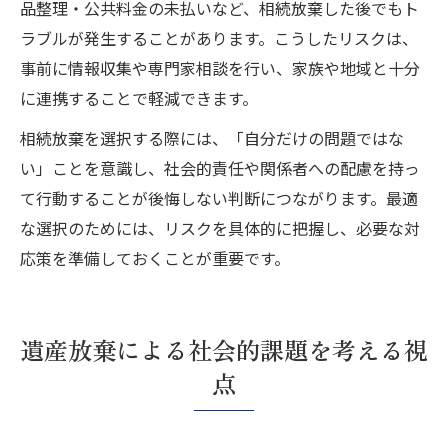
品整理・公共料金の未払いなど、相続放棄した後でもト
ラブルが発生することがあります。こうしたリスクは、
事前に情報収集や専門家相談を行い、家族や地域と十分
に連携することで軽減できます。
相続放棄を選択する際には、「自分だけの問題ではな
い」ことを意識し、社会的責任や関係者への配慮を持っ
て行動することが後悔しない判断につながります。最適
な選択のためには、リスクを具体的に把握し、必要な対
応策を準備しておくことが重要です。
遺産放棄による社会的課題を考える視
点