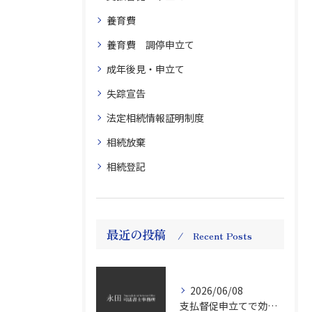
養育費
養育費 調停申立て
成年後見・申立て
失踪宣告
法定相続情報証明制度
相続放棄
相続登記
最近の投稿
Recent Posts
2026/06/08
支払督促申立てで効率的債権回収