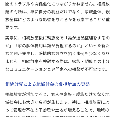
間のトラブルや関係悪化につながりかねません。相続放
棄の判断は、単に自分の利益だけでなく、家族全体、親
族全体にどのような影響を与えるかを考慮することが重
要です。
実際に、相続放棄後に親族間で「誰が遺品整理をするの
か」「家の解体費用は誰が負担するのか」といった新た
な問題が発生し、感情的な対立を招く事例も少なくあり
ません。相続放棄を検討する際は、家族・親族との十分
なコミュニケーションと専門家への相談が不可欠です。
相続放棄による地域社会の負担増加の実態
相続放棄が増加すると、個人や家族・親族だけでなく地
域社会にも大きな負担が生じます。特に、相続放棄によ
って管理者不在の不動産や土地が増えることで、地域の