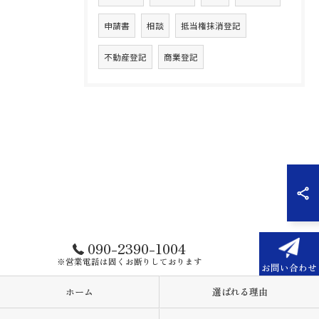
申請書
相談
抵当権抹消登記
不動産登記
商業登記
090-2390-1004
※営業電話は固くお断りしております
お問い合わせ
ホーム
選ばれる理由