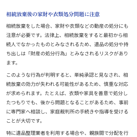
相続放棄後の家財や衣類処分問題に注意
相続放棄をした場合、家財や衣類などの動産の処分にも
注意が必要です。法律上、相続放棄をすると最初から相
続人でなかったものとみなされるため、遺品の処分や持
ち出しは「財産の処分行為」とみなされるリスクがあり
ます。
このような行為が判明すると、単純承認と見なされ、相
続放棄の効力が失われる可能性があるため、慎重な対応
が求められます。たとえば、衣類や家具を善意で処分し
たつもりでも、後から問題となることがあるため、事前
に専門家へ相談し、家庭裁判所の手続きや指導を受ける
ことが大切です。
特に遺品整理業者を利用する場合や、親族間で分配を行