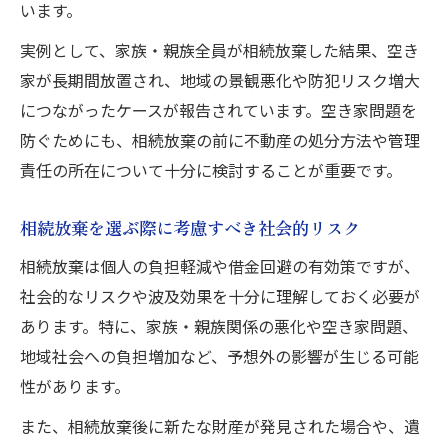
います。
実例として、家族・親族全員が相続放棄した結果、空き
家が長期間放置され、地域の景観悪化や防犯リスク増大
につながったケースが報告されています。空き家問題を
防ぐためにも、相続放棄の前に不動産の処分方法や管理
責任の所在について十分に検討することが重要です。
相続放棄を選ぶ際に考慮すべき社会的リスク
相続放棄は個人の負担軽減や借金回避の有効策ですが、
社会的なリスクや波及効果を十分に理解しておく必要が
あります。特に、家族・親族関係の悪化や空き家問題、
地域社会への負担増加など、予想外の影響が生じる可能
性があります。
また、相続放棄後に新たな財産が発見された場合や、遺