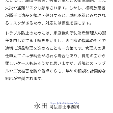
たとえば、腐敗や悪臭、害虫発生などの衛生問題、また
火災や盗難リスクも懸念されます。しかし、相続放棄者
が勝手に遺品を整理・処分すると、単純承認とみなされ
るリスクがあるため、対応には慎重を要します。
トラブル防止のためには、家庭裁判所に財産管理人の選
任を申し立てる手続きを活用し、専門家の指導のもとで
適切に遺品整理を進めることも一方策です。管理人の選
任申立てには予納金が必要な場合もあり、費用の面から
難しいケースもあろうかと思いますが、近隣とのトラブ
ルや二次被害を防ぐ観点からも、早めの相談と計画的な
対応が推奨されます。