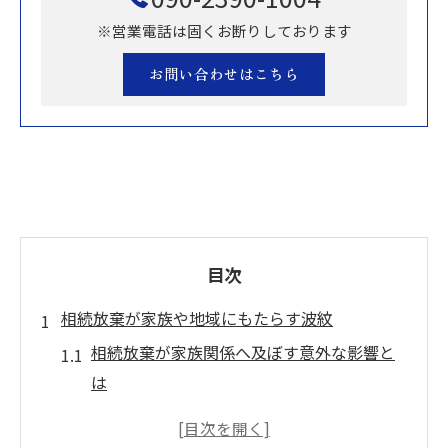
※営業電話は固くお断りしております
お問い合わせはこちら
目次
相続放棄が家族や地域にもたらす波紋
相続放棄が家族関係へ及ぼす意外な影響と
は
相続放棄による地域社会の負担増加の実態