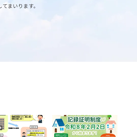
してまいります。