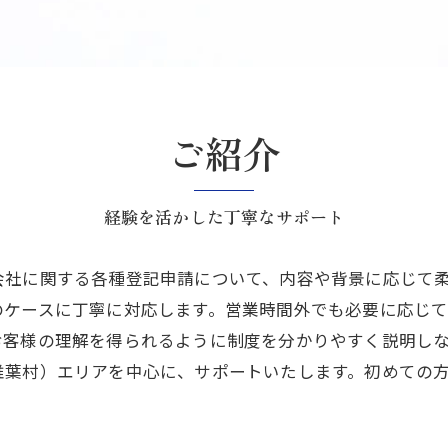
ご紹介
経験を活かした丁寧なサポート
会社に関する各種登記申請について、内容や背景に応じて
のケースに丁寧に対応します。営業時間外でも必要に応じ
お客様の理解を得られるように制度を分かりやすく説明し
椎葉村）エリアを中心に、サポートいたします。初めての