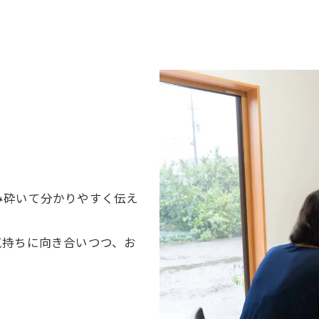
み砕いて分かりやすく伝え
気持ちに向き合いつつ、お