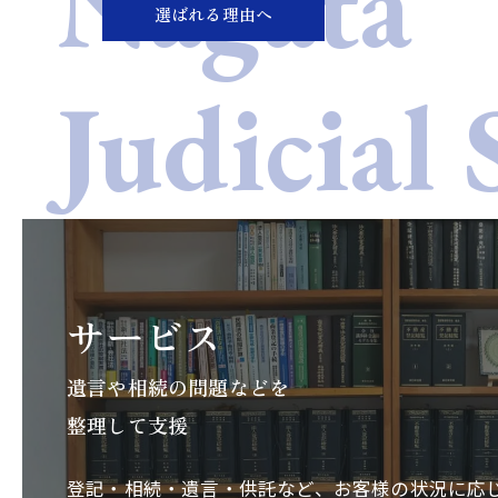
選ばれる理由へ
サービス
遺言や相続の問題などを
整理して支援
登記・相続・遺言・供託など、お客様の状況に応