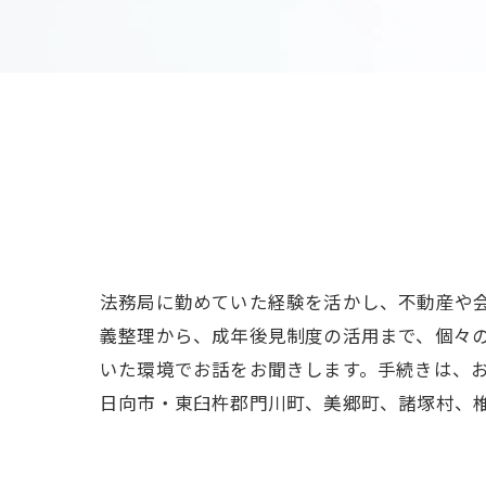
法務局に勤めていた経験を活かし、不動産や
義整理から、成年後見制度の活用まで、個々
いた環境でお話をお聞きします。手続きは、
日向市・東臼杵郡門川町、美郷町、諸塚村、