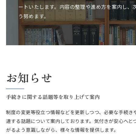
ートいたします。内容の整理や進め方を案内し、
う努めます。
お知らせ
手続きに関する話題等を取り上げて案内
制度の変更等役立つ情報などを更新しつつ、必要な手続き
連する話題について案内しております。気付きが安心へと
がるよう意識しながら、様々な情報を提供します。