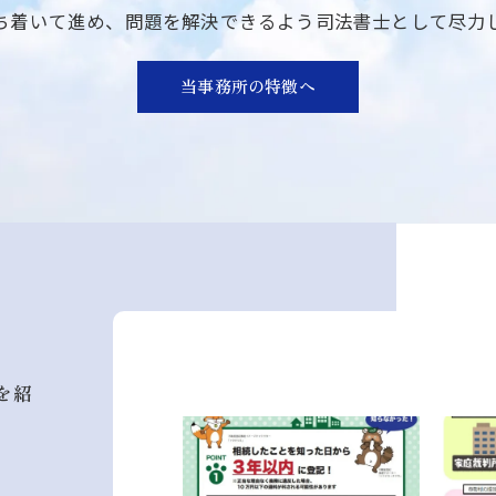
ち着いて進め、問題を解決できるよう司法書士として尽力
当事務所の特徴へ
を紹