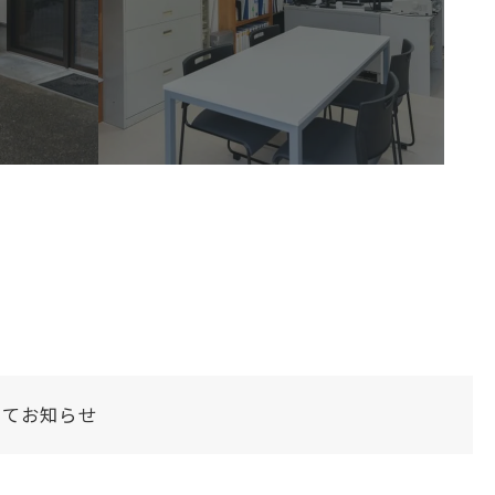
いてお知らせ