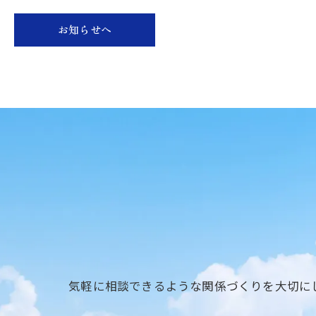
お知らせへ
気軽に相談できるような関係づくりを大切に