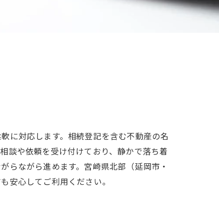
柔軟に対応します。相続登記を含む不動産の名
て相談や依頼を受け付けており、静かで落ち着
ながらながら進めます。宮崎県北部（延岡市・
方も安心してご利用ください。