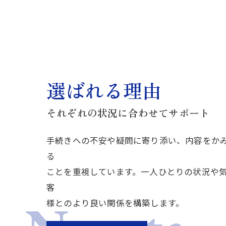
選ばれる理由
それぞれの状況に合わせてサポート
手続きへの不安や疑問に寄り添い、内容をか
る
ことを重視しています。一人ひとりの状況や
客
様とのより良い関係を構築します。