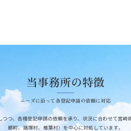
当事務所の特徴
ニーズに沿って各登記申請の依頼に対応
しつつ、各種登記申請の依頼を承り、状況に合わせて宮崎
郷町、諸塚村、椎葉村）を中心に対処しています。