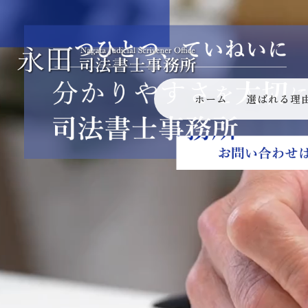
ホーム
選ばれる理