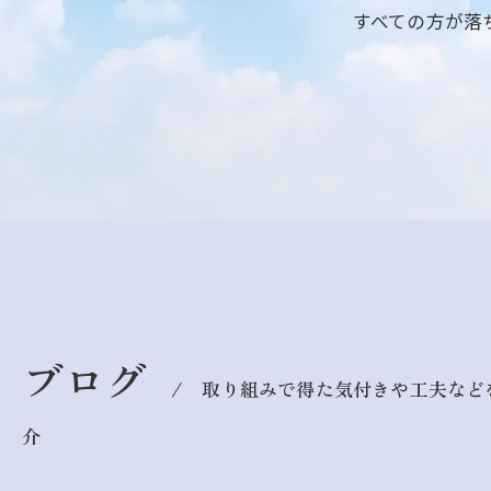
すべての方が落
ブログ
取り組みで得た気付きや工夫など
介