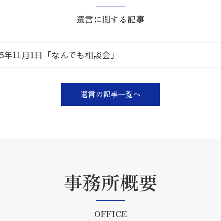
遺言に関する記事
25年11月1日「なんでも相談会」
遺言の記事一覧へ
事務所概要
OFFICE