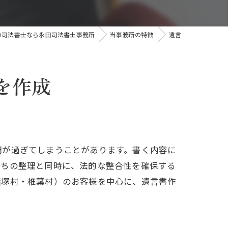
の司法書士なら永田司法書士事務所
当事務所の特徴
遺言
を作成
間が過ぎてしまうことがあります。書く内容に
持ちの整理と同時に、法的な整合性を確保する
諸塚村・椎葉村）のお客様を中心に、遺言書作