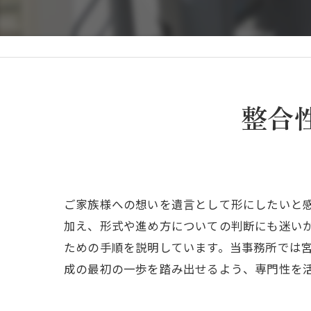
整合
ご家族様への想いを遺言として形にしたいと
加え、形式や進め方についての判断にも迷い
ための手順を説明しています。当事務所では
成の最初の一歩を踏み出せるよう、専門性を