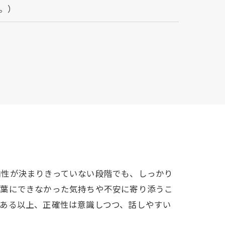
。）
向性が決まりきっていない段階でも、しっかり
言葉にできなかった気持ちや不安に寄り添うこ
ある以上、正確性は意識しつつ、話しやすい