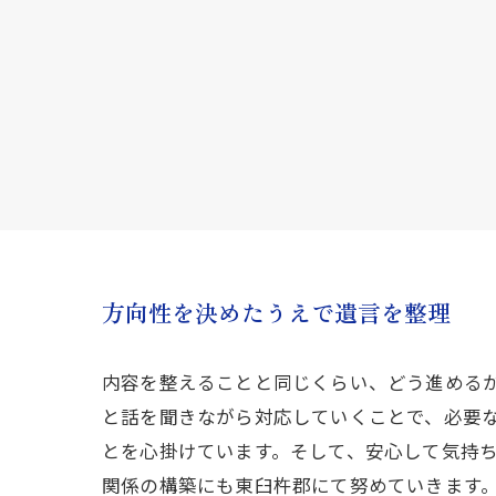
方向性を決めたうえで遺言を整理
内容を整えることと同じくらい、どう進める
と話を聞きながら対応していくことで、必要
とを心掛けています。そして、安心して気持
関係の構築にも東臼杵郡にて努めていきます