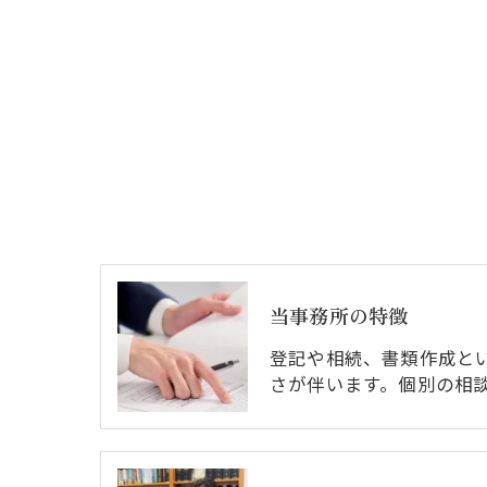
当事務所の特徴
登記や相続、書類作成と
さが伴います。個別の相