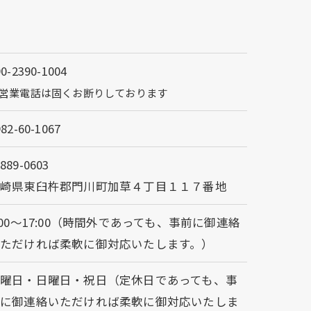
90-2390-1004
営業電話は固くお断りしております
982-60-1067
889-0603
宮崎県東臼杵郡門川町加草４丁目１１７番地
:00～17:00（時間外であっても、事前に御連絡
ただければ柔軟に御対応いたします。）
曜日・日曜日・祝日（定休日であっても、事
前に御連絡いただければ柔軟に御対応いたしま