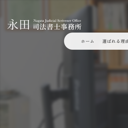
ホーム
選ばれる理