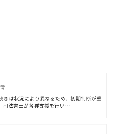
請
続きは状況により異なるため、初期判断が重
。司法書士が各種支援を行い…