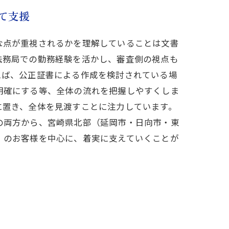
て支援
な点が重視されるかを理解していることは文書
法務局での勤務経験を活かし、審査側の視点も
えば、公正証書による作成を検討されている場
明確にする等、全体の流れを把握しやすくしま
に置き、全体を見渡すことに注力しています。
の両方から、宮崎県北部（延岡市・日向市・東
）のお客様を中心に、着実に支えていくことが