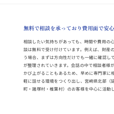
無料で相談を承っており費用面で安
相談したい気持ちがあっても、時間や費用の
談は無料で受け付けています。例えば、財産
う場合、まずは方向性だけでも一緒に確認し
が整理されていきます。会話の中で相談者様
かび上がることもあるため、早めに専門家に
軽に話せる環境をつくり出し、宮崎県北部（
町・諸塚村・椎葉村）のお客様を中心に活動