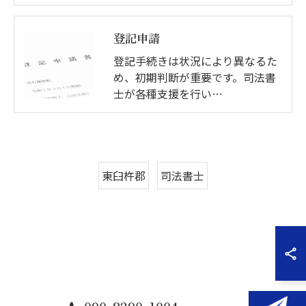
登記申請
登記手続きは状況により異なるた
め、初期判断が重要です。司法書
士が各種支援を行い…
東臼杵郡
司法書士