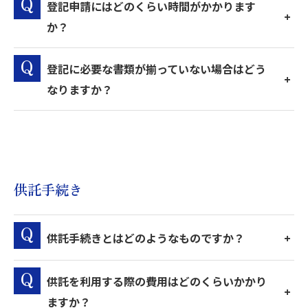
登記申請にはどのくらい時間がかかります
か？
登記に必要な書類が揃っていない場合はどう
なりますか？
供託手続き
供託手続きとはどのようなものですか？
供託を利用する際の費用はどのくらいかかり
ますか？