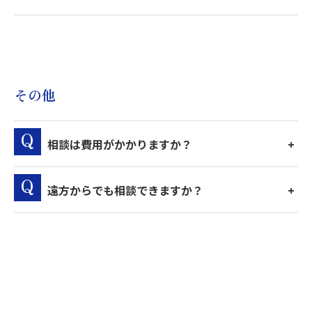
その他
相談は費用がかかりますか？
遠方からでも相談できますか？