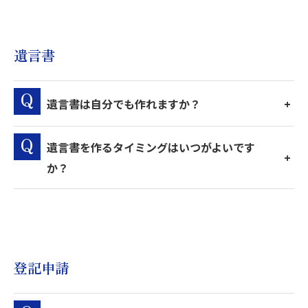
遺言書
遺言書は自分でも作れますか？
遺言書を作るタイミングはいつがよいです
か？
登記申請