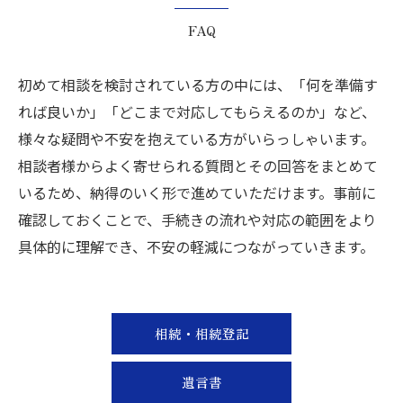
FAQ
初めて相談を検討されている方の中には、「何を準備す
れば良いか」「どこまで対応してもらえるのか」など、
様々な疑問や不安を抱えている方がいらっしゃいます。
相談者様からよく寄せられる質問とその回答をまとめて
いるため、納得のいく形で進めていただけます。事前に
確認しておくことで、手続きの流れや対応の範囲をより
具体的に理解でき、不安の軽減につながっていきます。
相続・相続登記
遺言書