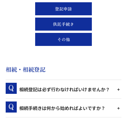
登記申請
供託手続き
その他
相続・相続登記
相続登記は必ず行わなければいけませんか？
相続手続きは何から始めればよいですか？