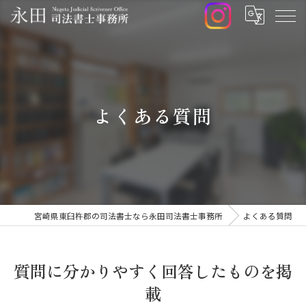
よくある質問
宮崎県東臼杵郡の司法書士なら永田司法書士事務所
よくある質問
質問に分かりやすく回答したものを掲
載