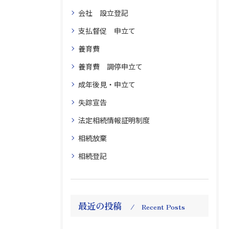
会社 設立登記
支払督促 申立て
養育費
養育費 調停申立て
成年後見・申立て
失踪宣告
法定相続情報証明制度
相続放棄
相続登記
最近の投稿
Recent Posts