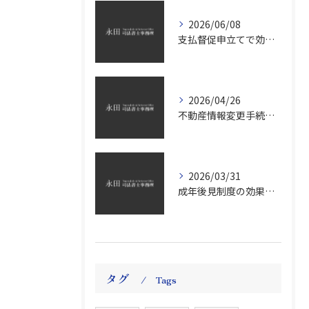
2026/06/08
支払督促申立てで効率的債権回収
2026/04/26
不動産情報変更手続の義務化と2026年対応のポイントを徹底解説
2026/03/31
成年後見制度の効果と申立て手続きを費用や選任基準までわかりやすく解説
タグ
Tags