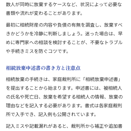
数人が同時に放棄するケースなど、状況によって必要な
書類や流れが変わることがあります。
最初に相続財産の内容や負債の有無を調査し、放棄すべ
きかどうかを冷静に判断しましょう。迷った場合は、早
めに専門家への相談を検討することが、不要なトラブル
や手続きミスを防ぐコツです。
相続放棄申述書の書き方と注意点
相続放棄の手続きは、家庭裁判所に「相続放棄申述書」
を提出することから始まります。申述書には、被相続人
の氏名や死亡日、放棄を希望する相続人の情報、放棄の
理由などを記入する必要があります。書式は各家庭裁判
所で入手でき、記入例も公開されています。
記入ミスや記載漏れがあると、裁判所から補正や追加書