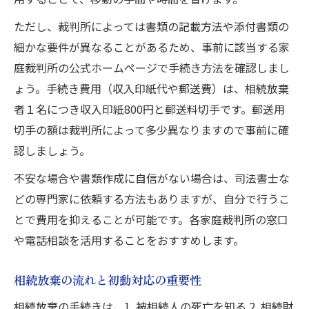
ただし、裁判所によっては書類の記載方法や添付書類の
細かな要件が異なることがあるため、事前に該当する家
庭裁判所の公式ホームページで手続き方法を確認しまし
ょう。手続き費用（収入印紙代や郵送費）は、相続放棄
者１名につき収入印紙800円と郵送料切手です。郵送用
切手の額は裁判所によって多少異なりますので事前に確
認しましょう。
不安な場合や書類作成に自信がない場合は、司法書士な
どの専門家に依頼する方法もありますが、自分で行うこ
とで費用を抑えることが可能です。各家庭裁判所の窓口
や電話相談を活用することをおすすめします。
相続放棄の流れと初動対応の重要性
相続放棄の手続きは、1. 被相続人の死亡を知る 2. 相続財