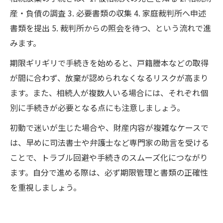
産・負債の調査 3. 必要書類の収集 4. 家庭裁判所へ申述
書類を提出 5. 裁判所からの照会を待つ、という流れで進
みます。
期限ギリギリで手続きを始めると、戸籍謄本などの取得
が間に合わず、放棄が認められなくなるリスクが高まり
ます。また、相続人が複数人いる場合には、それぞれ個
別に手続きが必要となる点にも注意しましょう。
初動で迷いが生じた場合や、財産内容が複雑なケースで
は、早めに司法書士や弁護士など専門家の助言を受ける
ことで、トラブル回避や手続きのスムーズ化につながり
ます。自分で進める際は、必ず期限管理と書類の正確性
を重視しましょう。