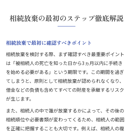
相続放棄の流れと初動対応の重要性
相続放棄の最初のステップ徹底解説
相続放棄で最初に確認すべきポイント
相続放棄を検討する際、まず確認すべき最重要ポイント
は「被相続人の死亡を知った日から3ヵ月以内に手続き
を始める必要がある」という期限です。この期間を過ぎ
てしまうと、原則として相続放棄が認められなくなり、
借金などの負債も含めてすべての財産を承継するリスク
が生じます。
また、相続人の中で誰が放棄するかによって、その後の
相続順位や必要書類が変わってくるため、相続人の範囲
を正確に把握することも大切です。例えば、相続人の複