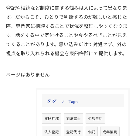
登記や相続など制度に関する悩みは人によって異なりま
す。だからこそ、ひとりで判断するのが難しいと感じた
際、専門家に相談することで状況を整理しやすくなりま
す。話をする中で気付けることや今やるべきことが見え
てくることがあります。思い込みだけで対処せず、外の
視点を取り入れられる機会を東臼杵郡にて提供します。
ページはありません
タグ
Tags
東臼杵郡
司法書士
相談無料
法人登記
登記代行
供託
成年後見