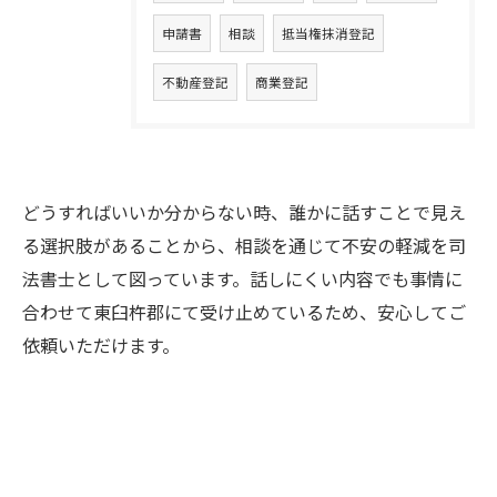
申請書
相談
抵当権抹消登記
不動産登記
商業登記
どうすればいいか分からない時、誰かに話すことで見え
る選択肢があることから、相談を通じて不安の軽減を司
法書士として図っています。話しにくい内容でも事情に
合わせて東臼杵郡にて受け止めているため、安心してご
依頼いただけます。