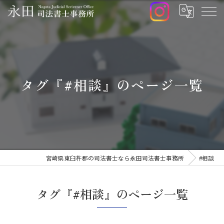
タグ『#相談』のページ一覧
宮崎県東臼杵郡の司法書士なら永田司法書士事務所
#相談
タグ『#相談』のページ一覧