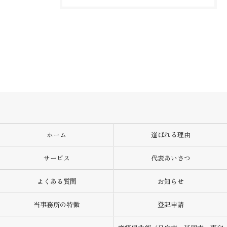
ホーム
選ばれる理由
サービス
代表あいさつ
よくある質問
お知らせ
当事務所の特徴
登記申請