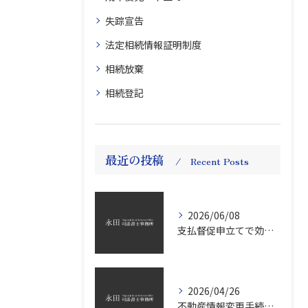
失踪宣告
法定相続情報証明制度
相続放棄
相続登記
最近の投稿
Recent Posts
2026/06/08
支払督促申立てで効率的債権回収
2026/04/26
不動産情報変更手続の義務化と2026年対応のポイントを徹底解説