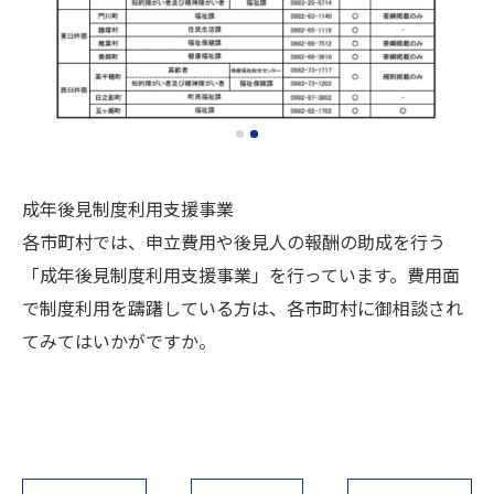
成年後見制度利用支援事業
各市町村では、申立費用や後見人の報酬の助成を行う
「成年後見制度利用支援事業」を行っています。費用面
で制度利用を躊躇している方は、各市町村に御相談され
てみてはいかがですか。