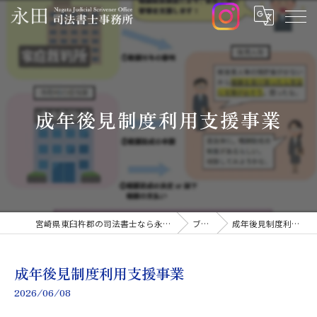
成年後見制度利用支援事業
宮崎県東臼杵郡の司法書士なら永田司法書士事務所
ブログ
成年後見制度利用支援事業
成年後見制度利用支援事業
2026/06/08