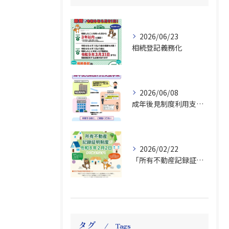
2026/06/23
相続登記義務化
2026/06/08
成年後見制度利用支援事業
2026/02/22
「所有不動産記録証明制度」始まる
タグ
Tags