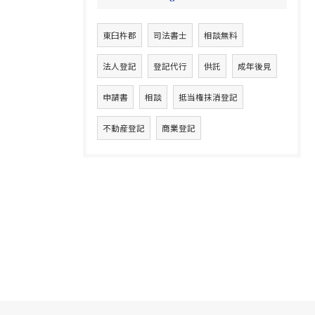
東臼杵郡
司法書士
相談無料
法人登記
登記代行
供託
成年後見
申請書
相談
抵当権抹消登記
不動産登記
商業登記