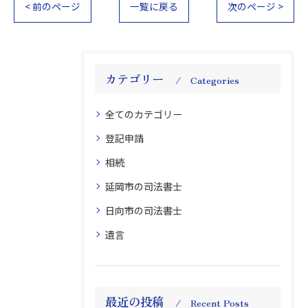
< 前のページ
一覧に戻る
次のページ >
カテゴリー
Categories
全てのカテゴリー
登記申請
相続
延岡市の司法書士
日向市の司法書士
遺言
最近の投稿
Recent Posts