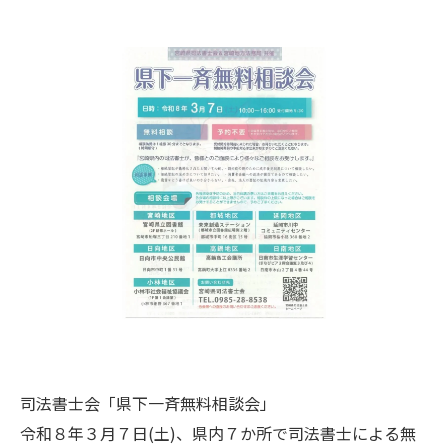
司法書士会「県下一斉無料相談会」
令和８年３月７日(土)、県内７か所で司法書士による無