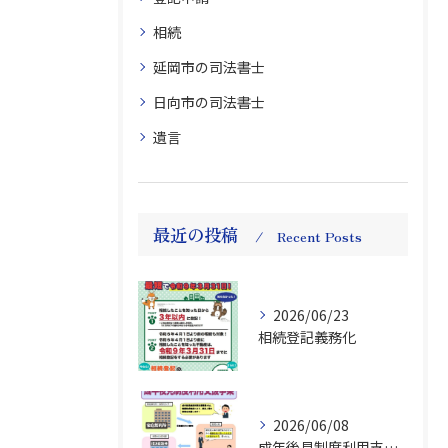
相続
延岡市の司法書士
日向市の司法書士
遺言
最近の投稿
Recent Posts
2026/06/23
相続登記義務化
2026/06/08
成年後見制度利用支援事業