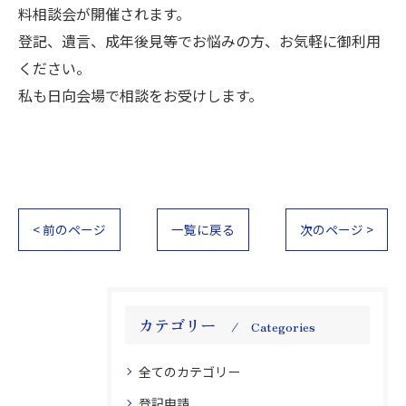
料相談会が開催されます。
登記、遺言、成年後見等でお悩みの方、お気軽に御利用
ください。
私も日向会場で相談をお受けします。
< 前のページ
一覧に戻る
次のページ >
カテゴリー
Categories
全てのカテゴリー
登記申請