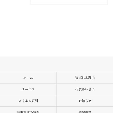
ホーム
選ばれる理由
サービス
代表あいさつ
よくある質問
お知らせ
当事務所の特徴
登記申請