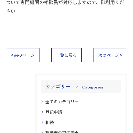
ついて専門機関の相談員が対応しますので、御利用くだ
さい。
< 前のページ
一覧に戻る
次のページ >
カテゴリー
Categories
全てのカテゴリー
登記申請
相続
延岡市の司法書士