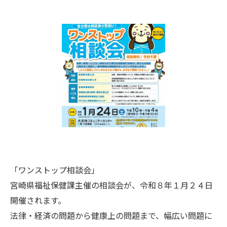
「ワンストップ相談会」
宮崎県福祉保健課主催の相談会が、令和８年１月２４日
開催されます。
法律・経済の問題から健康上の問題まで、幅広い問題に