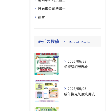
日向市の司法書士
遺言
最近の投稿
Recent Posts
2026/06/23
相続登記義務化
2026/06/08
成年後見制度利用支援事業